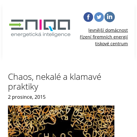
levnější domácnost
řízení firemních energií
tiskové centrum
Chaos, nekalé a klamavé
praktiky
2 prosince, 2015