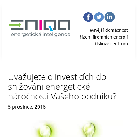
levnější domácnost
řízení firemních energií
tiskové centrum
Uvažujete o investicích do
snižování energetické
náročnosti Vašeho podniku?
5 prosince, 2016