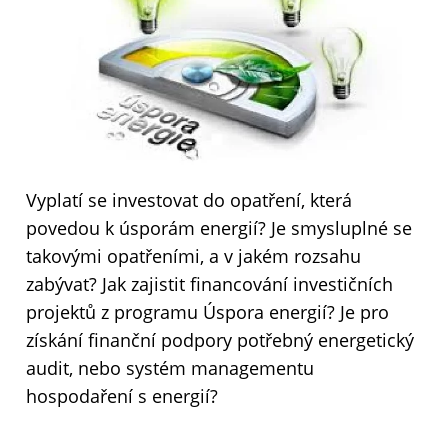
Vyplatí se investovat do opatření, která
povedou k úsporám energií? Je smysluplné se
takovými opatřeními, a v jakém rozsahu
zabývat? Jak zajistit financování investičních
projektů z programu Úspora energií? Je pro
získání finanční podpory potřebný energetický
audit, nebo systém managementu
hospodaření s energií?