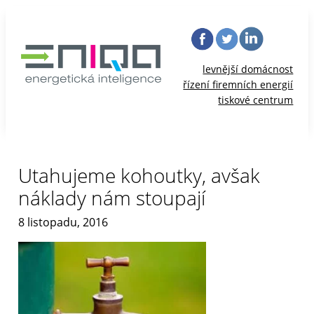
levnější domácnost
řízení firemních energií
tiskové centrum
Utahujeme kohoutky, avšak
náklady nám stoupají
8 listopadu, 2016