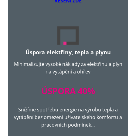
ŘEŠENÍ ZDE
Úspora elektřiny, tepla a plynu
Minimalizujte vysoké náklady za elektřinu a plyn
na vytápění a ohřev
ÚSPORA 40%
Snížíme spotřebu energie na výrobu tepla a
vytápění bez omezení uživatelského komfortu a
pracovních podmínek…