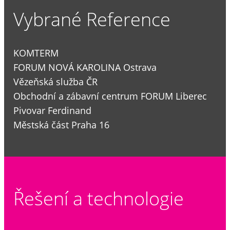
Vybrané Reference
KOMTERM
FORUM NOVÁ KAROLINA Ostrava
Vězeňská služba ČR
Obchodní a zábavní centrum FORUM Liberec
Pivovar Ferdinand
Městská část Praha 16
Řešení a technologie