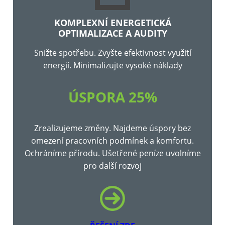
KOMPLEXNÍ ENERGETICKÁ
OPTIMALIZACE A AUDITY
Snižte spotřebu. Zvyšte efektivnost využití
energií. Minimalizujte vysoké náklady
ÚSPORA 25%
Zrealizujeme změny. Najdeme úspory bez
omezení pracovních podmínek a komfortu.
Ochráníme přírodu. Ušetřené peníze uvolníme
pro další rozvoj