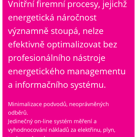
Vnitřní firemní procesy, jejichž
energetická náročnost
významně stoupá, nelze
efektivně optimalizovat bez
profesionálního nástroje
energetického managementu
a informačního systému.
Minimalizace podvodů, neoprávněných
odběrů.
Jedinečný on-line systém měření a
vyhodnocování nákladů za elektřinu, plyn,