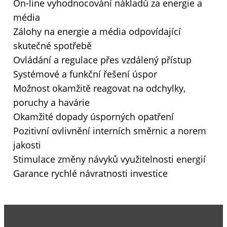
On-line vyhodnocování nákladů za energie a
média
Zálohy na energie a média odpovídající
skutečné spotřebě
Ovládání a regulace přes vzdálený přístup
Systémové a funkční řešení úspor
Možnost okamžitě reagovat na odchylky,
poruchy a havárie
Okamžité dopady úsporných opatření
Pozitivní ovlivnění interních směrnic a norem
jakosti
Stimulace změny návyků využitelnosti energií
Garance rychlé návratnosti investice