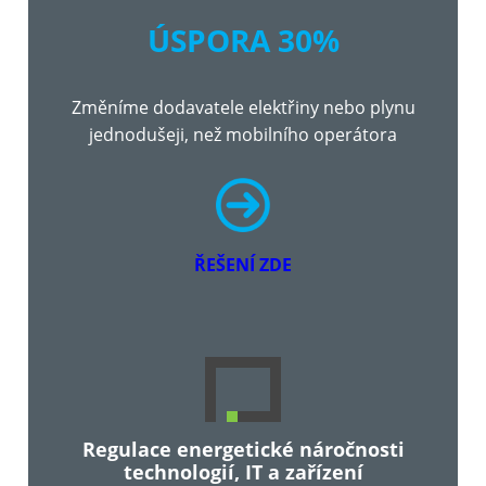
ÚSPORA 30%
Změníme dodavatele elektřiny nebo plynu
jednodušeji, než mobilního operátora
ŘEŠENÍ ZDE
Regulace energetické náročnosti
technologií, IT a zařízení