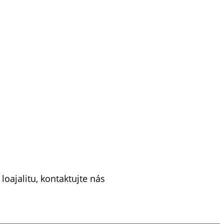
loajalitu, kontaktujte nás