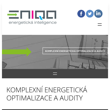
KOMPLEXNÍ ENERGETICKÁ
OPTIMALIZACE A AUDITY