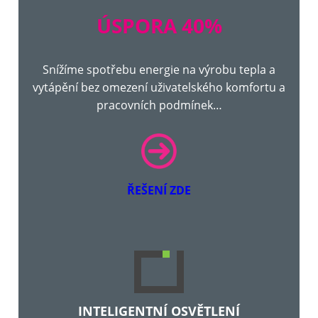
ÚSPORA 40%
Snížíme spotřebu energie na výrobu tepla a
vytápění bez omezení uživatelského komfortu a
pracovních podmínek…
ŘEŠENÍ ZDE
INTELIGENTNÍ OSVĚTLENÍ