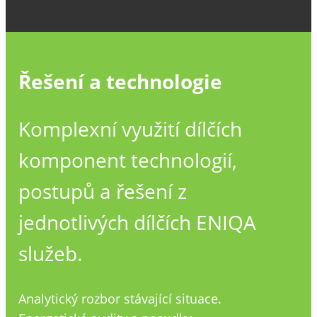
Řešení a technologie
Komplexní využití dílčích
komponent technologií,
postupů a řešení z
jednotlivých dílčích ENIQA
služeb.
Analytický rozbor stávající situace.