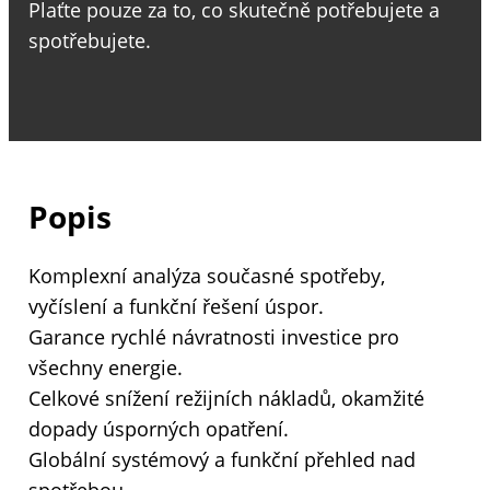
Plaťte pouze za to, co skutečně potřebujete a
spotřebujete.
Popis
Komplexní analýza současné spotřeby,
vyčíslení a funkční řešení úspor.
Garance rychlé návratnosti investice pro
všechny energie.
Celkové snížení režijních nákladů, okamžité
dopady úsporných opatření.
Globální systémový a funkční přehled nad