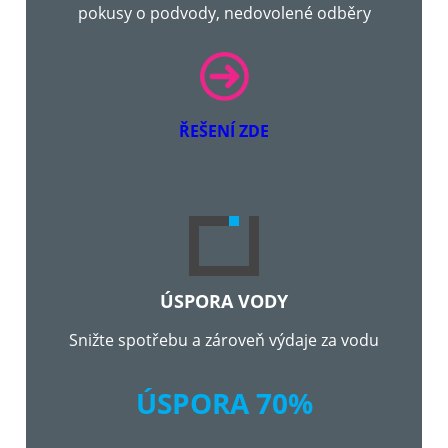
pokusy o podvody, nedovolené odběry
ŘEŠENÍ ZDE
ÚSPORA VODY
Snižte spotřebu a zároveň výdaje za vodu
ÚSPORA 70%