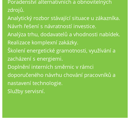
Poradenství alternativních a obnovitelných
zdrojů.
Analytický rozbor stávající situace u zákazníka.
Návrh řešení s návratností investice.
Analýza trhu, dodavatelů a vhodnosti nabídek.
Realizace komplexní zakázky.
Školení energetické gramotnosti, využívání a
zacházení s energiemi.
Doplnění interních směrnic v rámci
doporučeného návrhu chování pracovníků a
nastavení technologie.
Služby servisní.