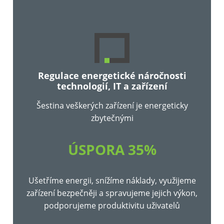
Regulace energetické náročnosti
technologií, IT a zařízení
Šestina veškerých zařízení je energeticky
zbytečnými
ÚSPORA 35%
Ušetříme energii, snížíme náklady, využijeme
zařízení bezpečněji a spravujeme jejich výkon,
podporujeme produktivitu uživatelů