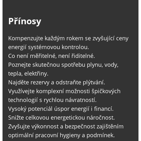
Přínosy
Kompenzujte každým rokem se zvyšující ceny
energií systémovou kontrolou.
Co není měřitelné, není řiditelné.
Poznejte skutečnou spotřebu plynu, vody,
tepla, elektřiny.
Najděte rezervy a odstraňte plýtvání.
Využívejte komplexní možnosti špičkových
technologií s rychlou návratností.
Vysoký potenciál úspor energií i financí.
Snižte celkovou energetickou náročnost.
Zvyšujte výkonnost a bezpečnost zajištěním
optimální pracovní hygieny a podmínek.