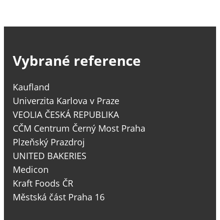
Vybrané reference
Kaufland
Univerzita Karlova v Praze
VEOLIA ČESKÁ REPUBLIKA
CČM Centrum Černý Most Praha
Plzeňský Prazdroj
UNITED BAKERIES
Medicon
Kraft Foods ČR
Městská část Praha 16